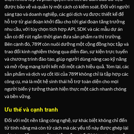
được bảo vệ và quản lý một cách có kiểm soát. Đối với người
sáng tạo và doanh nghiệp, các gói dịch vụ được thiết kế để
hỗ trợ từ giai đoạn khởi đầu cho tới giai đoạn tăng trưởng
nhu cầu, với tùy chọn tích hợp API, SDK và các mẫu dự án
sẵn có để rút ngắn thời gian đưa sản phẩm ra thị trường.
Bên cạnh đó, 789f còn nuôi dưỡng một cộng đồng học tập và
trao đổi kinh nghiệm thông qua diễn đàn, sự kiện trực tuyến
và chương trình đào tạo, giúp người dùng nâng cao kỹ năng
và mở rộng mạng lưới kết nối một cách hiệu quả. Tóm lại, các
sản phẩm và dịch vụ cốt lõi của 789f không chỉ là tập hợp các
công cụ, mà là một hệ sinh thái hỗ trợ toàn diện cho mọi
người biến ý tưởng thành hiện thực một cách nhanh chóng
và bền vững.
Ưu thế và cạnh tranh
Đối với một nền tảng công nghệ, sự khác biệt không chỉ đến
từ tính năng mà còn từ cách mà các yếu tố này được ghép lại