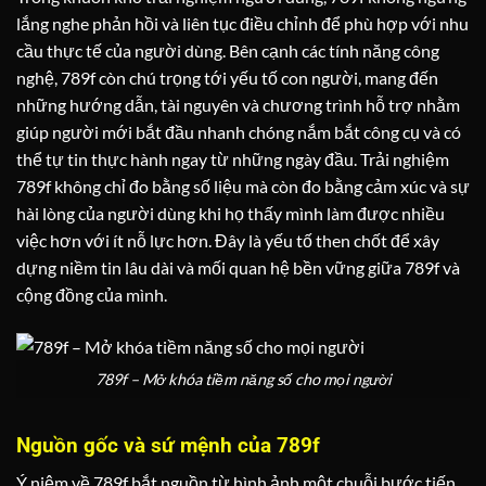
lắng nghe phản hồi và liên tục điều chỉnh để phù hợp với nhu
cầu thực tế của người dùng. Bên cạnh các tính năng công
nghệ, 789f còn chú trọng tới yếu tố con người, mang đến
những hướng dẫn, tài nguyên và chương trình hỗ trợ nhằm
giúp người mới bắt đầu nhanh chóng nắm bắt công cụ và có
thể tự tin thực hành ngay từ những ngày đầu. Trải nghiệm
789f không chỉ đo bằng số liệu mà còn đo bằng cảm xúc và sự
hài lòng của người dùng khi họ thấy mình làm được nhiều
việc hơn với ít nỗ lực hơn. Đây là yếu tố then chốt để xây
dựng niềm tin lâu dài và mối quan hệ bền vững giữa 789f và
cộng đồng của mình.
789f – Mở khóa tiềm năng số cho mọi người
Nguồn gốc và sứ mệnh của 789f
Ý niệm về 789f bắt nguồn từ hình ảnh một chuỗi bước tiến