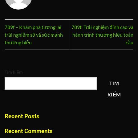
789f – Khám phá tương lai
789f: Trải nghiệm đỉnh cao và
trải nghiệm số và sức mạnh
hành trình thương hiệu toàn
thương hiệu
cầu
Tìm kiếm
TÌM
KIẾM
Recent Posts
Recent Comments