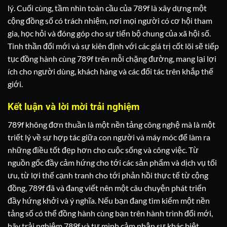
lý. Cuối cùng, tầm nhìn toàn cầu của 789f là xây dựng một
cộng đồng số có trách nhiệm, nơi mọi người có cơ hội tham
gia, học hỏi và đóng góp cho sự tiến bộ chung của xã hội số.
Tinh thần đổi mới và sự kiên định với các giá trị cốt lõi sẽ tiếp
tục đồng hành cùng 789f trên mỗi chặng đường, mang lại lợi
ích cho người dùng, khách hàng và các đối tác trên khắp thế
giới.
Kết luận và lời mời trải nghiệm
789f không đơn thuần là một nền tảng công nghệ mà là một
triết lý về sự hợp tác giữa con người và máy móc để làm ra
những điều tốt đẹp hơn cho cuộc sống và công việc. Từ
nguồn gốc đầy cảm hứng cho tới các sản phẩm và dịch vụ tối
ưu, từ lợi thế cạnh tranh cho tới phản hồi thực tế từ cộng
đồng, 789f đã và đang viết nên một câu chuyện phát triển
đầy hứng khởi và ý nghĩa. Nếu bạn đang tìm kiếm một nền
tảng số có thể đồng hành cùng bạn trên hành trình đổi mới,
hãy trải nghiệm 789f và tự mình cảm nhận sự khác biệt.