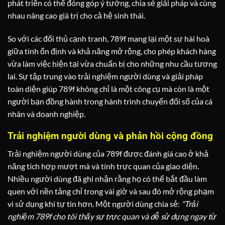
phát triển có thể đóng góp ý tưởng, chia sẻ giải pháp và cùng
nhau nâng cao giá trị cho cả hệ sinh thái.
So với các đối thủ cạnh tranh, 789f mang lại một sự hài hoà
giữa tính ổn định và khả năng mở rộng, cho phép khách hàng
vừa làm việc hiện tại vừa chuẩn bị cho những nhu cầu tương
lai. Sự tập trung vào trải nghiệm người dùng và giải pháp
toàn diện giúp 789f không chỉ là một công cụ mà còn là một
người bạn đồng hành trong hành trình chuyển đổi số của cá
nhân và doanh nghiệp.
Trải nghiệm người dùng và phản hồi cộng đồng
Trải nghiệm người dùng của 789f được đánh giá cao ở khả
năng tích hợp mượt mà và tính trực quan của giao diện.
Nhiều người dùng đã ghi nhận rằng họ có thể bắt đầu làm
quen với nền tảng chỉ trong vài giờ và sau đó mở rộng phạm
vi sử dụng khi tự tin hơn. Một người dùng chia sẻ:
"Trải
nghiệm 789f cho tôi thấy sự trực quan và dễ sử dụng ngay từ