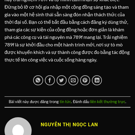
Đừng bỏ lỡ cơ hội gia nhập một cộng đồng sáng tạo và tham
gia vào một hệ sinh thái sẵn sàng đón nhận thách thức của
thời đại số. Bạn có thể bắt đầu bằng cách đăng ký dùng thử,
tham gia các sự kiện của cộng đồng hoặc đơn giản là khám
phá các công cụ và tài nguyên mà 789f mang lại. Trải nghiệm
789f là sự khởi đầu cho một hành trình mới, nơi sự tò mò
được khuyến khích và sự thành công được đo bằng tác động
thực tế lên công việc và cuộc sống hàng ngày.
Bài viết này được đăng trong
tin tức
. Đánh dấu
liên kết thường trực
.
NGUYỄN THỊ NGỌC LAN