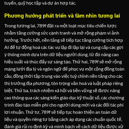
tuyến, quỹ học tập và dự án hợp tác.
Phương hướng phát triển và tầm nhìn tương lai
Trong tương lai, 789f đặt ra một loạt mục tiêu chiến lược
nhằm tăng cường sức cạnh tranh và mở rộng phạm vi ảnh
hưởng. Trước hết, nền tảng sẽ tiếp tục tăng cường tích hợp
AI để tự động hoá các tác vụ lặp đi lặp lại và cung cấp các gợi
ý thông minh dựa trên dữ liệu người dùng, từ đó nâng cao
hiệu suất và thúc đẩy sự sáng tạo. Thứ hai, 789f sẽ mở rộng
mạng lưới địa lý và ngôn ngữ để phục vụ một cộng đồng toàn
cầu, đồng thời tập trung vào việc tuỳ chỉnh nền tảng cho các
thị trường địa phương, tôn trọng văn hoá và luật pháp riêng
biệt. Thứ ba, trách nhiệm xã hội và bền vững sẽ được nâng
cao thông qua các sáng kiến giáo dục kỹ thuật số, các chương
trình đào tạo miễn phí cho người dùng mới và các đối tác phi
lợi nhuận. Thứ tư, 789f sẽ tiếp tục hoàn thiện an toàn dữ
liệu và quyền riêng tư bằng cách áp dụng các chuẩn quốc tế,
đánh giá rủi ro định kỳ và minh bạch về cách dữ liệu được xử