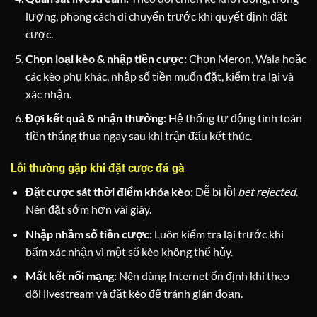
lượng, phong cách di chuyển trước khi quyết định đặt
cược.
Chọn loại kèo & nhập tiền cược:
Chọn Meron, Wala hoặc
các kèo phụ khác, nhập số tiền muốn đặt, kiểm tra lại và
xác nhận.
Đợi kết quả & nhận thưởng:
Hệ thống tự động tính toán
tiền thắng thua ngay sau khi trận đấu kết thúc.
Lỗi thường gặp khi đặt cược đá gà
Đặt cược sát thời điểm khóa kèo:
Dễ bị lỗi
bet rejected
.
Nên đặt sớm hơn vài giây.
Nhập nhầm số tiền cược:
Luôn kiểm tra lại trước khi
bấm xác nhận vì một số kèo không thể hủy.
Mất kết nối mạng:
Nên dùng Internet ổn định khi theo
dõi livestream và đặt kèo để tránh gián đoạn.