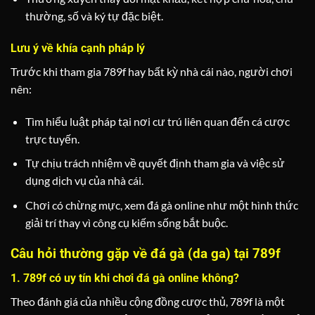
thường, số và ký tự đặc biệt.
Lưu ý về khía cạnh pháp lý
Trước khi tham gia 789f hay bất kỳ nhà cái nào, người chơi
nên:
Tìm hiểu luật pháp tại nơi cư trú liên quan đến cá cược
trực tuyến.
Tự chịu trách nhiệm về quyết định tham gia và việc sử
dụng dịch vụ của nhà cái.
Chơi có chừng mực, xem đá gà online như một hình thức
giải trí thay vì công cụ kiếm sống bắt buộc.
Câu hỏi thường gặp về đá gà (da ga) tại 789f
1. 789f có uy tín khi chơi đá gà online không?
Theo đánh giá của nhiều cộng đồng cược thủ, 789f là một