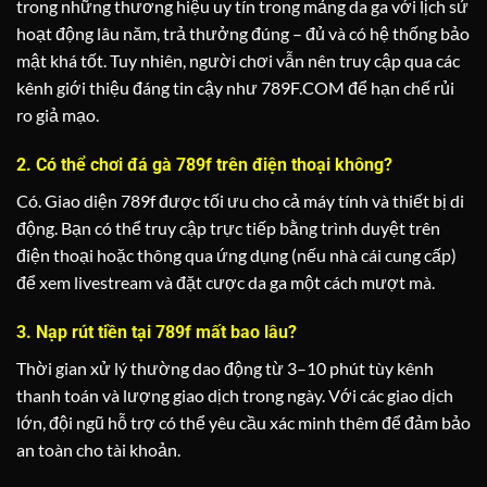
trong những thương hiệu uy tín trong mảng da ga với lịch sử
hoạt động lâu năm, trả thưởng đúng – đủ và có hệ thống bảo
mật khá tốt. Tuy nhiên, người chơi vẫn nên truy cập qua các
kênh giới thiệu đáng tin cậy như 789F.COM để hạn chế rủi
ro giả mạo.
2. Có thể chơi đá gà 789f trên điện thoại không?
Có. Giao diện 789f được tối ưu cho cả máy tính và thiết bị di
động. Bạn có thể truy cập trực tiếp bằng trình duyệt trên
điện thoại hoặc thông qua ứng dụng (nếu nhà cái cung cấp)
để xem livestream và đặt cược da ga một cách mượt mà.
3. Nạp rút tiền tại 789f mất bao lâu?
Thời gian xử lý thường dao động từ 3–10 phút tùy kênh
thanh toán và lượng giao dịch trong ngày. Với các giao dịch
lớn, đội ngũ hỗ trợ có thể yêu cầu xác minh thêm để đảm bảo
an toàn cho tài khoản.