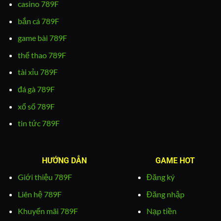
casino 789F
bắn cá 789F
game bài 789F
thể thao 789F
tài xỉu 789F
đá gà 789F
xổ số 789F
tin tức 789F
HƯỚNG DẪN
GAME HOT
Giới thiệu 789F
Đăng ký
Liên hệ 789F
Đăng nhập
Khuyến mãi 789F
Nạp tiền