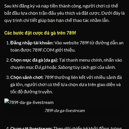
Sau khi đăng ký và nạp tiền thành công, người chơi có thể
bắt đầu lựa chọn trận đấu yêu thích và đặt cược. Dưới đây là
quy trình chi tiết giúp bạn hạn chế thao tác nhầm lẫn.
Các bước đặt cược đá gà trên 789f
Đăng nhập tài khoản:
Vào website 789f từ đường dẫn an
toàn được 789F.COM giới thiệu.
Chọn mục đá gà (da ga):
Tại thanh menu chính, nhấn vào
chuyên mục
Đá gà
hoặc
Sabong
tùy cách gọi của sảnh.
Chọn sảnh chơi:
789f thường liên kết với nhiều sảnh đá
gà lớn, người chơi có thể lựa chọn dựa trên giao diện và
tốc độ đường truyền.
789f-da-ga-livestream
Quan sát livestream:
Theo dõi chiến kê khởi động, trọng