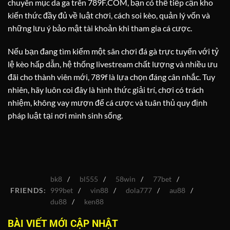
chuyên mục da ga trên 789F.COM, bạn có thể tiếp cận kho
kiến thức đầy đủ về luật chơi, cách soi kèo, quản lý vốn và
những lưu ý bảo mật tài khoản khi tham gia cá cược.
Nếu bạn đang tìm kiếm một sân chơi đá gà trực tuyến với tỷ
lệ kèo hấp dẫn, hệ thống livestream chất lượng và nhiều ưu
đãi cho thành viên mới, 789f là lựa chọn đáng cân nhắc. Tuy
nhiên, hãy luôn coi đây là hình thức giải trí, chơi có trách
nhiệm, không vay mượn để cá cược và tuân thủ quy định
pháp luật tại nơi mình sinh sống.
bk8
bl555
58win
77bet
FRIENDS:
999bet
vin88
dola777
au88
du88
ken88
BÀI VIẾT MỚI CẬP NHẬT