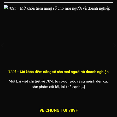
789f – Mở khóa tiềm năng số cho mọi người và doanh nghiệp
Một bài viết chi tiết về 789f, từ nguồn gốc và sứ mệnh đến các
sản phẩm cốt lõi, lợi thế cạnh[...]
VỀ CHÚNG TÔI 789F