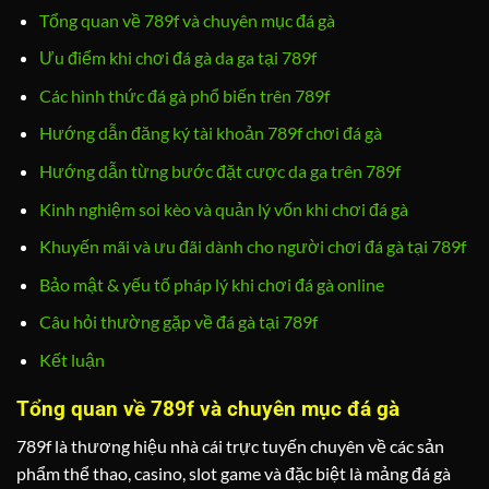
Tổng quan về 789f và chuyên mục đá gà
Ưu điểm khi chơi đá gà da ga tại 789f
Các hình thức đá gà phổ biến trên 789f
Hướng dẫn đăng ký tài khoản 789f chơi đá gà
Hướng dẫn từng bước đặt cược da ga trên 789f
Kinh nghiệm soi kèo và quản lý vốn khi chơi đá gà
Khuyến mãi và ưu đãi dành cho người chơi đá gà tại 789f
Bảo mật & yếu tố pháp lý khi chơi đá gà online
Câu hỏi thường gặp về đá gà tại 789f
Kết luận
Tổng quan về 789f và chuyên mục đá gà
789f là thương hiệu nhà cái trực tuyến chuyên về các sản
phẩm thể thao, casino, slot game và đặc biệt là mảng đá gà