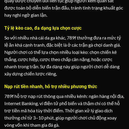
quay được chuyển đổi liên tục giúp người xem quan sát
được toàn bộ diễn biến trận đấu, tránh tình trạng khuất góc
hay nghi ngờ gian lận.
Tỷ lệ kèo cao, đa dạng lựa chọn cược
So với nhiều nhà cái da ga khác, 789f thường đưa ra mức tỷ
lệ ăn khá cạnh tranh, đặc biệt là ở các trận gà chọi danh giá.
Người chơi có thể lựa chọn nhiều loại kèo: chọn chiến kê
thắng, cược hiệp, cược theo chấp cân nặng, hoặc cược
nhanh trong trận. Sự đa dạng này giúp người chơi dễ dàng
xây dựng chiến lược riêng,
Nạp rút tiền nhanh, hỗ trợ nhiều phương thức
789f hỗ trợ nạp rút thông qua nhiều kênh: ngân hàng nội địa,
Internet Banking, ví điện tử phổ biến và thậm chí có thể hỗ
trợ tiền mã hóa tùy thời điểm. Thời gian xử lý giao dịch
thường chỉ từ 3–10 phút, giúp người chơi chủ động xoay
vòng vốn khi tham gia đá gà.