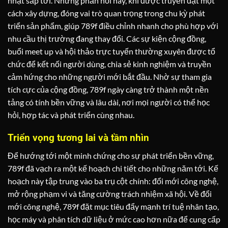
nhật sắp tới. Những phản hồi này, khi được truyền đạt một
cách xây dựng, đóng vai trò quan trọng trong chu kỳ phát
triển sản phẩm, giúp 789f điều chỉnh nhanh cho phù hợp với
nhu cầu thị trường đang thay đổi. Các sự kiện cộng đồng,
buổi meet up và hội thảo trực tuyến thường xuyên được tổ
chức để kết nối người dùng, chia sẻ kinh nghiệm và truyền
cảm hứng cho những người mới bắt đầu. Nhờ sự tham gia
tích cực của cộng đồng, 789f ngày càng trở thành một nền
tảng có tính bền vững và lâu dài, nơi mọi người có thể học
hỏi, hợp tác và phát triển cùng nhau.
Triển vọng tương lai và tầm nhìn
Để hướng tới một minh chứng cho sự phát triển bền vững,
789f đã vạch ra một kế hoạch chi tiết cho những năm tới. Kế
hoạch này tập trung vào ba trụ cột chính: đổi mới công nghệ,
mở rộng phạm vi và tăng cường trách nhiệm xã hội. Về đổi
mới công nghệ, 789f đặt mục tiêu đẩy mạnh trí tuệ nhân tạo,
học máy và phân tích dữ liệu ở mức cao hơn nữa để cung cấp