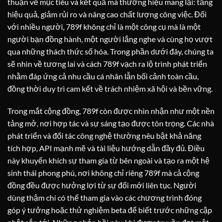
thuận về mục tiêu và kết quả mà thương hiệu mang lại: tăng
hiệu quả, giảm rủi ro và nâng cao chất lượng công việc. Đối
với nhiều người, 789f không chỉ là một công cụ mà là một
người bạn đồng hành, một người lắng nghe và cùng họ vượt
qua những thách thức số hóa. Trong phần dưới đây, chúng ta
sẽ nhìn về tương lai và cách 789f vạch ra lộ trình phát triển
nhằm đáp ứng cả nhu cầu cá nhân lẫn bối cảnh toàn cầu,
đồng thời duy trì cam kết về trách nhiệm xã hội và bền vững.
Trong mắt cộng đồng, 789f còn được nhìn nhận như một nền
tảng mở, nơi hợp tác và sự sáng tạo được tôn trọng. Các nhà
phát triển và đối tác công nghệ thường nêu bật khả năng
tích hợp, API mạnh mẽ và tài liệu hướng dẫn đầy đủ. Điều
này khuyến khích sự tham gia từ bên ngoài và tạo ra một hệ
sinh thái phong phú, nơi không chỉ riêng 789f mà cả cộng
đồng đều được hưởng lợi từ sự đổi mới liên tục. Người
dùng thậm chí có thể tham gia vào các chương trình đóng
góp ý tưởng hoặc thử nghiệm beta để biết trước những cập