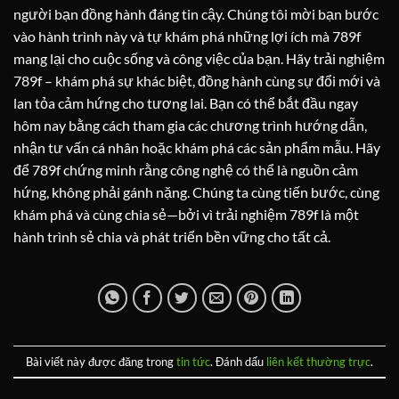
người bạn đồng hành đáng tin cậy. Chúng tôi mời bạn bước
vào hành trình này và tự khám phá những lợi ích mà 789f
mang lại cho cuộc sống và công việc của bạn. Hãy trải nghiệm
789f – khám phá sự khác biệt, đồng hành cùng sự đổi mới và
lan tỏa cảm hứng cho tương lai. Bạn có thể bắt đầu ngay
hôm nay bằng cách tham gia các chương trình hướng dẫn,
nhận tư vấn cá nhân hoặc khám phá các sản phẩm mẫu. Hãy
để 789f chứng minh rằng công nghệ có thể là nguồn cảm
hứng, không phải gánh nặng. Chúng ta cùng tiến bước, cùng
khám phá và cùng chia sẻ—bởi vì trải nghiệm 789f là một
hành trình sẻ chia và phát triển bền vững cho tất cả.
Bài viết này được đăng trong
tin tức
. Đánh dấu
liên kết thường trực
.