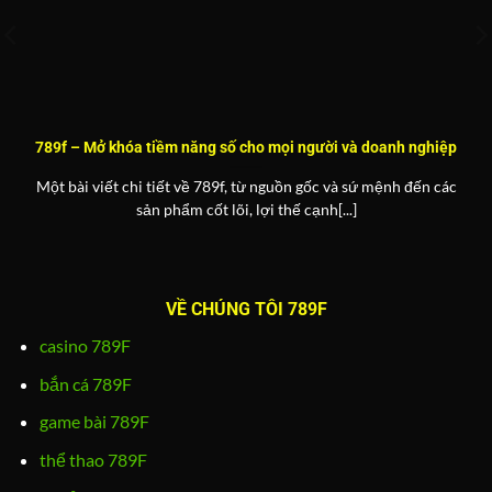
789f – Mở khóa tiềm năng số cho mọi người và doanh nghiệp
Một bài viết chi tiết về 789f, từ nguồn gốc và sứ mệnh đến các
sản phẩm cốt lõi, lợi thế cạnh[...]
VỀ CHÚNG TÔI 789F
casino 789F
bắn cá 789F
game bài 789F
thể thao 789F