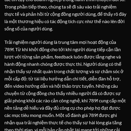
Trong phần tiếp theo, chúng ta sẽ đi sâu vào trải nghiệm
thực tế và phản hồi từ cộng đồng người dùng, để thấy rõ đây
là một thương hiệu có tác động tích cực như thế nào lên đời
sống số của người dùng.
Trải nghiệm người dùng là trung tâm mọi hoạt động của
789f. Từ khi khởi động cho tới khi người dùng tiếp cận lần
lượt với từng sản phẩm, feedback luôn được lắng nghe và
hành động nhanh chóng được thực thi. Người dùng có thể
nhận thấy sự nhất quán trong chất lượng và sự chăm sóc ở
mỗi cấp độ: từ tài liệu hướng dẫn chi tiết, diễn đàn hỗ trợ,
đến video hướng dẫn và hội thảo trực tuyến. Những câu
chuyện từ cộng đồng cho thấy nhiều người đã có được sự
giải phóng khỏi các rào cản công nghệ, khi 789f cung cấp một
nền tảng dễ hiểu và đầy đủ công cụ cho phép họ đạt được
các mục tiêu mong muốn. Một số đánh giá 789f được ghi
nhận qua trải nghiệm thực tế cho thấy sự hài lòng gia tăng
theo thời gian, vì mỗi bản cập nhật lại mang tới những cải