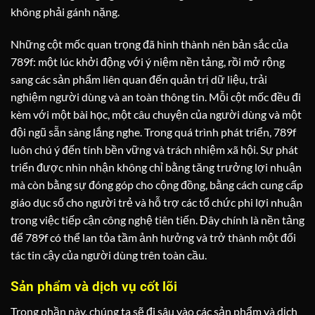
không phải gánh nặng.
Những cột mốc quan trọng đã hình thành nên bản sắc của
789f: một lúc khởi động với ý niệm nền tảng, rồi mở rộng
sang các sản phẩm liên quan đến quản trị dữ liệu, trải
nghiệm người dùng và an toàn thông tin. Mỗi cột mốc đều đi
kèm với một bài học, một câu chuyện của người dùng và một
đội ngũ sẵn sàng lắng nghe. Trong quá trình phát triển, 789f
luôn chú ý đến tính bền vững và trách nhiệm xã hội. Sự phát
triển được nhìn nhận không chỉ bằng tăng trưởng lợi nhuận
mà còn bằng sự đóng góp cho cộng đồng, bằng cách cung cấp
giáo dục số cho người trẻ và hỗ trợ các tổ chức phi lợi nhuận
trong việc tiếp cận công nghệ tiên tiến. Đây chính là nền tảng
để 789f có thể lan tỏa tầm ảnh hưởng và trở thành một đối
tác tin cậy của người dùng trên toàn cầu.
Sản phẩm và dịch vụ cốt lõi
Trong phần này, chúng ta sẽ đi sâu vào các sản phẩm và dịch