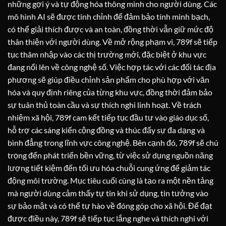
những gợi ý và tự động hóa thông minh cho người dùng. Các
mô hình AI sẽ được tinh chỉnh để đảm bảo tính minh bạch,
có thể giải thích được và an toàn, đồng thời vẫn giữ mức độ
thân thiện với người dùng. Về mở rộng phạm vi, 789f sẽ tiếp
tục thâm nhập vào các thị trường mới, đặc biệt ở khu vực
đang nổi lên về công nghệ số. Việc hợp tác với các đối tác địa
phương sẽ giúp điều chỉnh sản phẩm cho phù hợp với văn
hóa và quy định riêng của từng khu vực, đồng thời đảm bảo
sự tuân thủ toàn cầu và sự thích nghi linh hoạt. Về trách
nhiệm xã hội, 789f cam kết tiếp tục đầu tư vào giáo dục số,
hỗ trợ các sáng kiến cộng đồng và thúc đẩy sự đa dạng và
bình đẳng trong lĩnh vực công nghệ. Bên cạnh đó, 789f sẽ chú
trọng đến phát triển bền vững, từ việc sử dụng nguồn năng
lượng tiết kiệm đến tối ưu hóa chuỗi cung ứng để giảm tác
động môi trường. Mục tiêu cuối cùng là tạo ra một nền tảng
mà người dùng cảm thấy tự tin khi sử dụng, tin tưởng vào
sự bảo mật và có thể tự hào về đóng góp cho xã hội. Để đạt
được điều này, 789f sẽ tiếp tục lắng nghe và thích nghi với