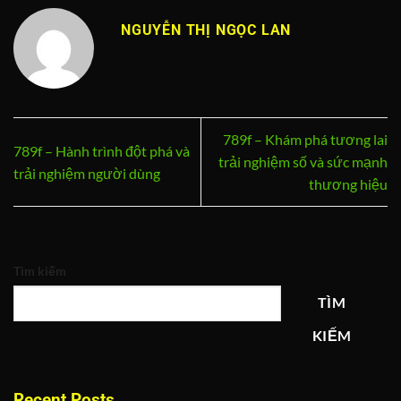
NGUYỄN THỊ NGỌC LAN
789f – Khám phá tương lai
789f – Hành trình đột phá và
trải nghiệm số và sức mạnh
trải nghiệm người dùng
thương hiệu
Tìm kiếm
TÌM
KIẾM
Recent Posts